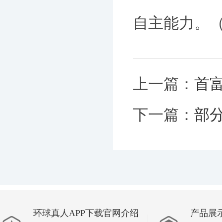
自主能力。
上一篇：
首富
下一篇：
部
环球真人APP下载官网介绍
产品展