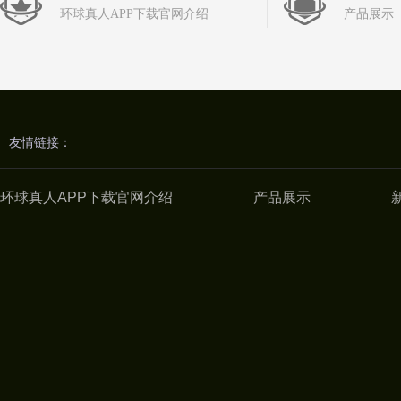
环球真人APP下载官网介绍
产品展示
友情链接：
环球真人APP下载官网介绍
产品展示