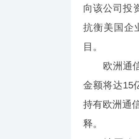
向该公司投资
抗衡美国企
目。
欧洲通信卫
金额将达15
持有欧洲通信
释。